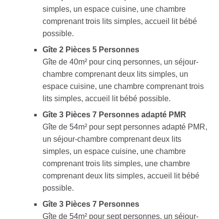
simples, un espace cuisine, une chambre
comprenant trois lits simples, accueil lit bébé
possible.
Gîte 2 Pièces 5 Personnes
Gîte de 40m² pour cinq personnes, un séjour-
chambre comprenant deux lits simples, un
espace cuisine, une chambre comprenant trois
lits simples, accueil lit bébé possible.
Gîte 3 Pièces 7 Personnes adapté PMR
Gîte de 54m² pour sept personnes adapté PMR,
un séjour-chambre comprenant deux lits
simples, un espace cuisine, une chambre
comprenant trois lits simples, une chambre
comprenant deux lits simples, accueil lit bébé
possible.
Gîte 3 Pièces 7 Personnes
Gîte de 54m² pour sept personnes, un séjour-