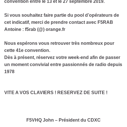
convention entre le 13 et le 27 septembre 2019.
Si vous souhaitez faire partie du pool d’opérateurs de
cet indicatif, merci de prendre contact avec F5RAB
Antoine : f5rab (@) orange.fr
Nous espérons vous retrouver très nombreux pour
cette 41e convention.
Dès à présent, réservez votre week-end afin de passer
un moment convivial entre passionnés de radio depuis
1978
VITE A VOS CLAVIERS ! RESERVEZ DE SUITE !
F5VHQ John – Président du CDXC