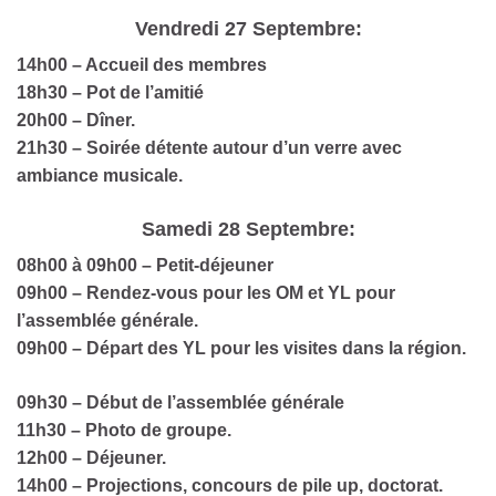
Vendredi 27 Septembre:
14h00 – Accueil des membres
18h30 – Pot de l’amitié
20h00 – Dîner.
21h30 – Soirée détente autour d’un verre avec
ambiance musicale.
Samedi 28 Septembre:
08h00 à 09h00 – Petit-déjeuner
09h00 – Rendez-vous pour les OM et YL pour
l’assemblée générale.
09h
00 – Départ des YL pour les visites dans la région.
09h30 – Début de l’assemblée générale
11h30 – Photo de groupe.
12h00 – Déjeuner.
14h00 – Projections, concours de pile up, doctorat.