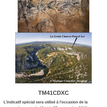
TM41CDXC
L’indicatif spécial sera utilisé à l’occasion de la