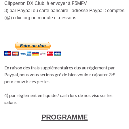
Clipperton DX Club, à envoyer à F5MFV
3) par Paypal ou carte bancaire : adresse Paypal : comptes
(@) cdxc.org ou module ci-dessous :
En raison des frais supplémentaires dus au règlement par
Paypal, nous vous serions gré de bien vouloir rajouter 3 €
pour couvrir ces pertes.
4) par règlement en liquide / cash lors de nos visu sur les
salons
PROGRAMME