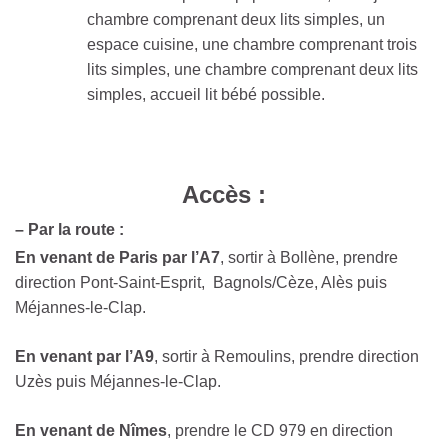
chambre comprenant deux lits simples, un
espace cuisine, une chambre comprenant trois
lits simples, une chambre comprenant deux lits
simples, accueil lit bébé possible.
Accès :
– Par la route :
En venant de Paris par l’A7
, sortir à Bollène, prendre
direction Pont-Saint-Esprit, Bagnols/Cèze, Alès puis
Méjannes-le-Clap.
En
venant
par
l’A9
, sortir à Remoulins, prendre direction
Uzès puis Méjannes-le-Clap.
En
venant
de
Nîmes
, prendre le CD 979 en direction