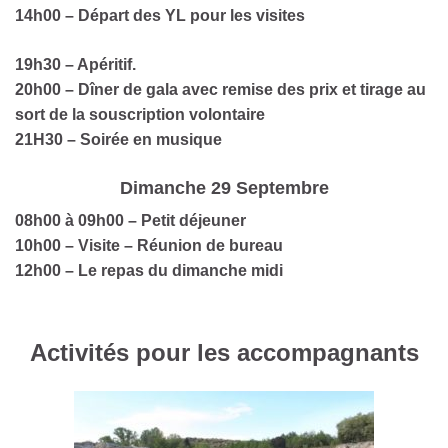
14h00 – Départ des YL pour les visites
19h30 – Apéritif.
20h00 – Dîner de gala avec remise des prix et tirage au
sort de la souscription volontaire
21H30 – Soirée en musique
Dimanche 29 Septembre
08h00 à 09h00 – Petit déjeuner
10h00 – Visite – Réunion de bureau
12h00 – Le repas du dimanche midi
Activités pour les accompagnants