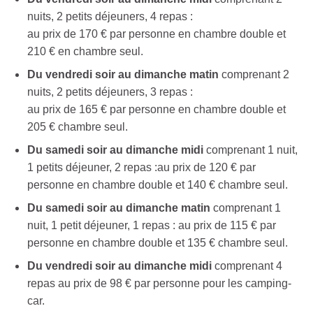
nuits, 2 petits déjeuners, 4 repas :
au prix de 170 € par personne en chambre double et
210 € en chambre seul.
Du vendredi soir au dimanche matin
comprenant 2
nuits, 2 petits déjeuners, 3 repas :
au prix de 165 € par personne en chambre double et
205 € chambre seul.
Du samedi soir au dimanche midi
comprenant 1 nuit,
1 petits déjeuner, 2 repas :au prix de 120 € par
personne en chambre double et 140 € chambre seul.
Du samedi soir au dimanche matin
comprenant 1
nuit, 1 petit déjeuner, 1 repas : au prix de 115 € par
personne en chambre double et 135 € chambre seul.
Du vendredi soir au dimanche midi
comprenant 4
repas au prix de 98 € par personne pour les camping-
car.