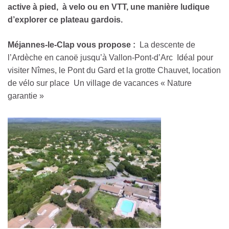
active à pied, à velo ou en VTT, une manière ludique
d’explorer ce plateau gardois.
Méjannes-le-Clap vous propose
:
La descente de
l’Ardèche en canoë jusqu’à Vallon-Pont-d’Arc Idéal pour
visiter Nîmes, le Pont du Gard et la grotte Chauvet, location
de vélo sur place Un village de vacances « Nature
garantie »