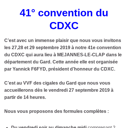
41° convention du
CDXC
C’est avec un immense plaisir que nous vous invitons
les 27,28 et 29 septembre 2019 à notre 41e convention
du CDXC qui aura lieu à MEJANNES-LE-CLAP dans le
département du Gard. Cette année elle est organisée
par Yannick F6FYD, président d’honneur du CDXC.
C’est au VVF des cigales du Gard que nous vous
accueillerons dès le vendredi 27 septembre 2019 à
partir de 14 heures.
Nous vous proposons des formules complètes :
Du vendredi soir au dimanche midi
comprenant 2