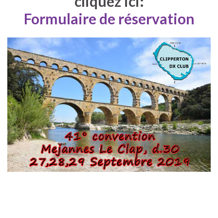
cliquez ici:
Formulaire de réservation