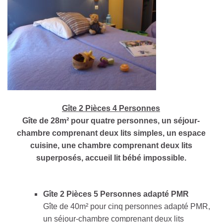
Gîte 2 Pièces 4 Personnes
Gîte de 28m² pour quatre personnes, un séjour-
chambre comprenant deux lits simples, un espace
cuisine, une chambre comprenant deux lits
superposés, accueil lit bébé impossible.
Gîte 2 Pièces 5 Personnes adapté PMR
Gîte de 40m² pour cinq personnes adapté PMR,
un séjour-chambre comprenant deux lits