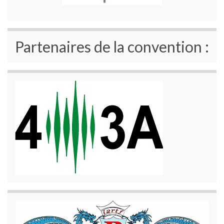
Partenaires de la convention :