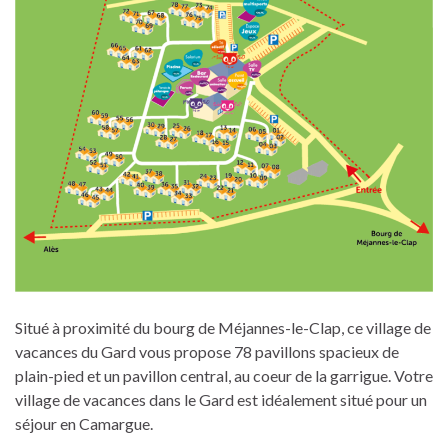
Situé à proximité du bourg de Méjannes-le-Clap, ce village de
vacances du Gard vous propose 78 pavillons spacieux de
plain-pied et un pavillon central, au coeur de la garrigue. Votre
village de vacances dans le Gard est idéalement situé pour un
séjour en Camargue.