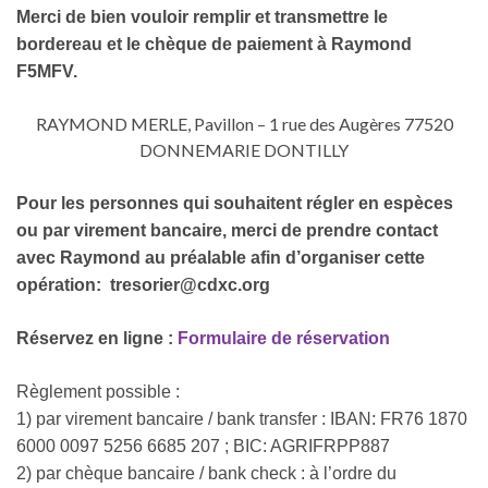
Merci de bien vouloir remplir et transmettre le
bordereau et le chèque de paiement à Raymond
F5MFV.
RAYMOND MERLE, Pavillon – 1 rue des Augères 77520
DONNEMARIE DONTILLY
Pour les personnes qui souhaitent régler en espèces
ou par virement bancaire, merci de prendre contact
avec Raymond au préalable afin d’organiser cette
opération: tresorier@cdxc.org
Réservez en ligne :
Formulaire de réservation
Règlement possible :
1) par virement bancaire / bank transfer : IBAN: FR76 1870
6000 0097 5256 6685 207 ; BIC: AGRIFRPP887
2) par chèque bancaire / bank check : à l’ordre du