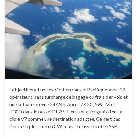
L’objectif était une expédition dans le Pacifique, avec 12
opérateurs, sans surcharge de bagage ou frais d’envois et
une activité prévue 24/24h. Après ZK2C, 5W0M et
T30D dans le passé, DL7VEE en tant qu’organisateur, a
ciblé V7 comme une destination adaptée. Ce n’est pas
l’entité la plus rare en CW, mais le classement en SSB, …