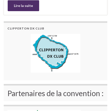
Lire la suite
CLIPPERTON DX CLUB
Partenaires de la convention :