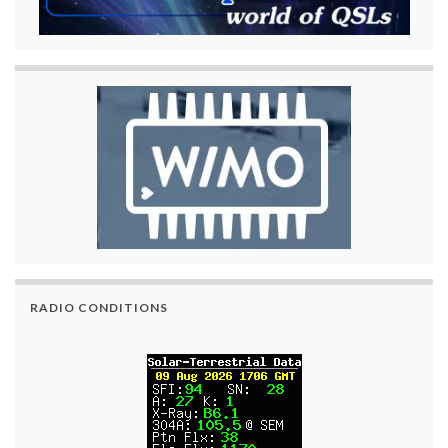
RADIO CONDITIONS