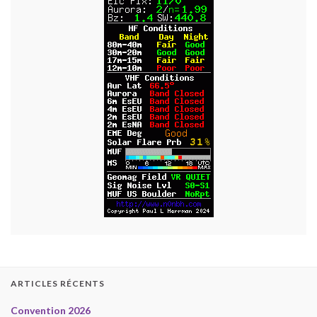
ARTICLES RÉCENTS
Convention 2026