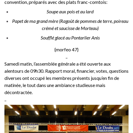
convention, préparés avec des plats franc-comtois:
Soupe aux pois et au lard
Papet de ma grand mère (Ragoût de pommes de terre, poireau
crémé et saucisse de Morteau)
Soufflé glacé au Pontarlier Anis
{morfeo 47}
..
Samedi matin, l’assemblée générale a été ouverte aux
alentours de 09h30. Rapport moral, financier, votes, questions
diverses ont occupé les membres présents jusqu’en fin de
matinée, le tout dans une ambiance studieuse mais
décontractée.
..