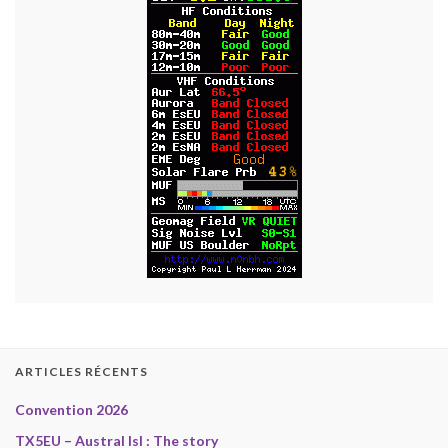
ARTICLES RÉCENTS
Convention 2026
TX5EU – Austral Isl : The story