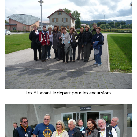
Les YL avant le départ pour les excursions