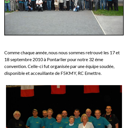
Comme chaque année, nous nous sommes retrouvé les 17 et
18 septembre 2010 à Pontarlier pour notre 32 éme
convention. Celle-ci fut organisée par une équipe soudée,
disponible et acceuillante de F5KMY, RC Emettre.
..