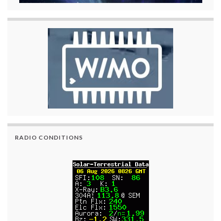
RADIO CONDITIONS