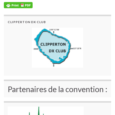
CLIPPERTON DX CLUB
Partenaires de la convention :