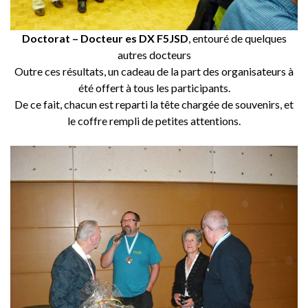
Doctorat – Docteur es DX F5JSD
, entouré de quelques
autres docteurs
Outre ces résultats, un cadeau de la part des organisateurs à
été offert à tous les participants.
De ce fait, chacun est reparti la tête chargée de souvenirs, et
le coffre rempli de petites attentions.
…