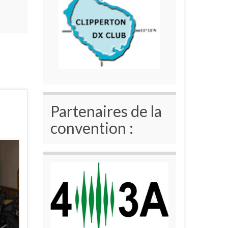
Partenaires de la
convention :