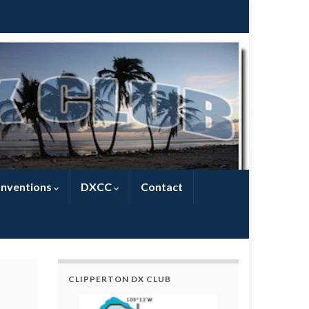
nventions
DXCC
Contact
CLIPPERTON DX CLUB