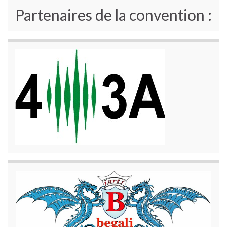
Partenaires de la convention :