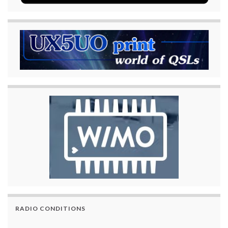
RADIO CONDITIONS