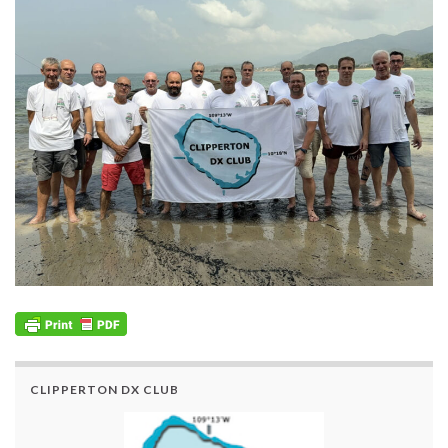
CLIPPERTON DX CLUB