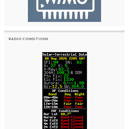
RADIO CONDITIONS