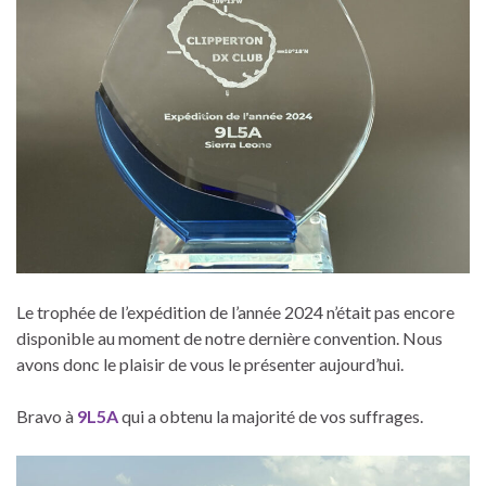
Le trophée de l’expédition de l’année 2024 n’était pas encore
disponible au moment de notre dernière convention. Nous
avons donc le plaisir de vous le présenter aujourd’hui.
Bravo à
9L5A
qui a obtenu la majorité de vos suffrages.