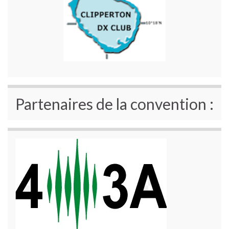
Partenaires de la convention :