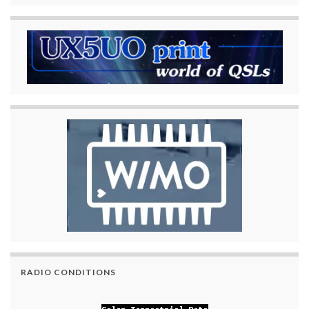
RADIO CONDITIONS