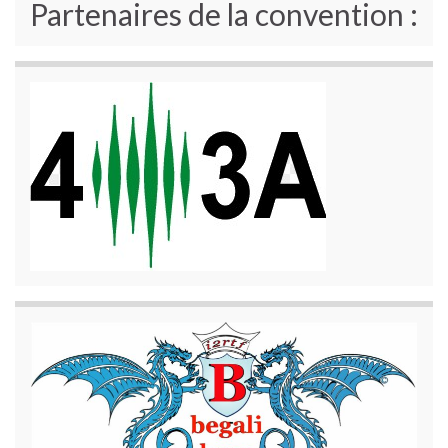
Partenaires de la convention :