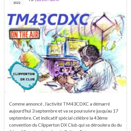
2022
Comme annoncé , l’activité TM43CDXC a démarré
aujourd’hui 3 septembre et va se poursuivre jusqu’au 17
septembre. Cet indicatif spécial célèbre la 43ème
convention du Clipperton DX Club qui se déroulera du du