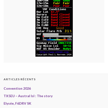
ARTICLES RÉCENTS
Convention 2026
TX5EU – Austral Isl : The story
Elysée, F6DRV SK