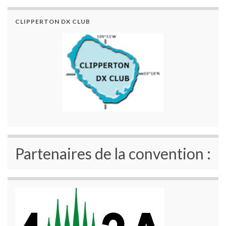
CLIPPERTON DX CLUB
Partenaires de la convention :