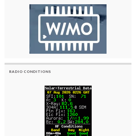
RADIO CONDITIONS