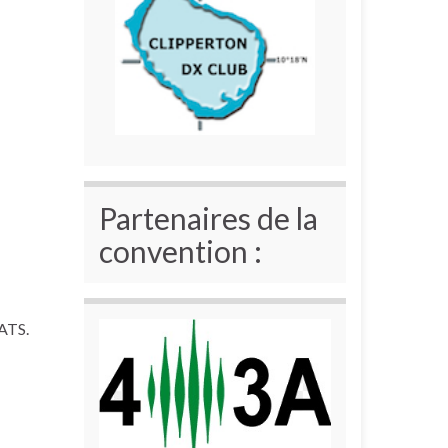
Partenaires de la
convention :
8ATS.