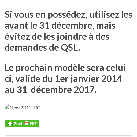
Si vous en possédez, utilisez les
avant le 31 décembre, mais
évitez de les joindre à des
demandes de QSL.
Le prochain modèle sera celui
ci, valide du 1er janvier 2014
au 31
décembre 2017.