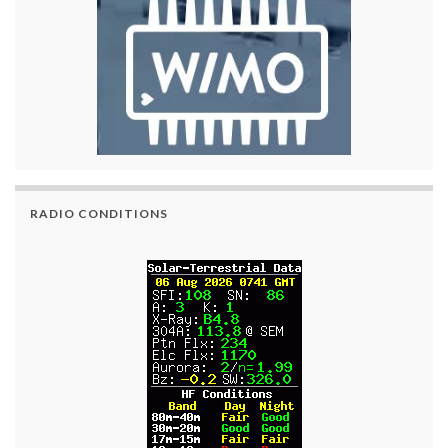
RADIO CONDITIONS