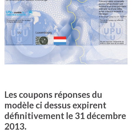
Les coupons réponses du
modèle ci dessus expirent
définitivement le 31 décembre
2013.