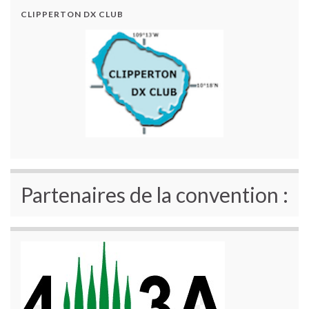
CLIPPERTON DX CLUB
Partenaires de la convention :