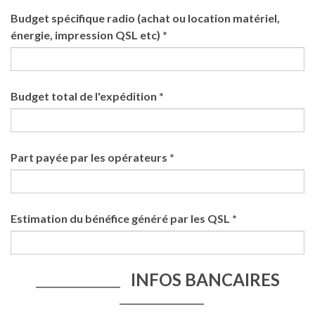
Budget spécifique radio (achat ou location matériel,
énergie, impression QSL etc) *
Budget total de l'expédition *
Part payée par les opérateurs *
Estimation du bénéfice généré par les QSL *
INFOS BANCAIRES
____________________
____________________