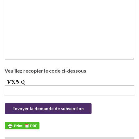
Veuillez recopier le code ci-dessous