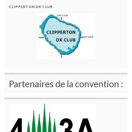
CLIPPERTON DX CLUB
Partenaires de la convention :