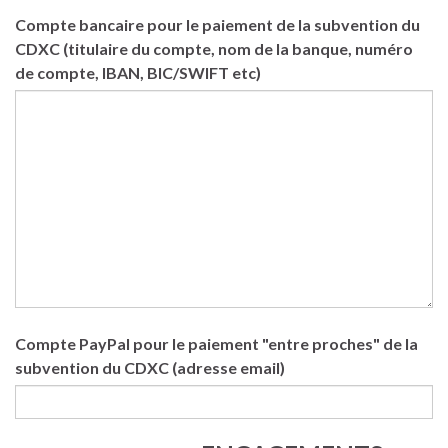
Compte bancaire pour le paiement de la subvention du
CDXC (titulaire du compte, nom de la banque, numéro
de compte, IBAN, BIC/SWIFT etc)
Compte PayPal pour le paiement "entre proches" de la
subvention du CDXC (adresse email)