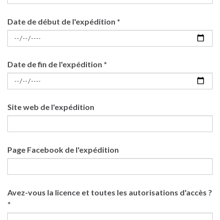
Date de début de l'expédition *
Date de fin de l'expédition *
Site web de l'expédition
Page Facebook de l'expédition
Avez-vous la licence et toutes les autorisations d'accès ?
*