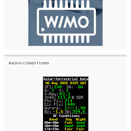
RADIO CONDITIONS