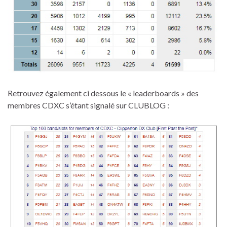
Retrouvez également ci dessous le « leaderboards » des
membres CDXC s’étant signalé sur CLUBLOG :