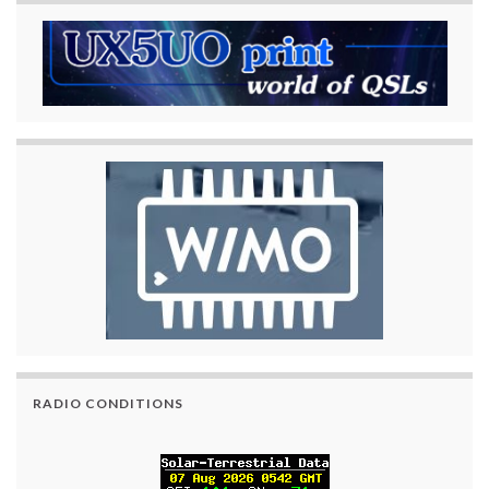
RADIO CONDITIONS