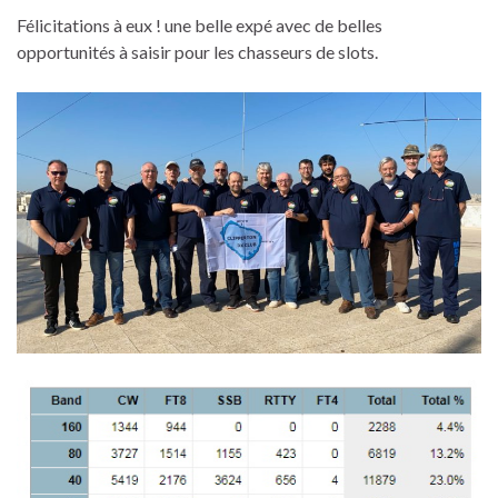
Félicitations à eux ! une belle expé avec de belles
opportunités à saisir pour les chasseurs de slots.