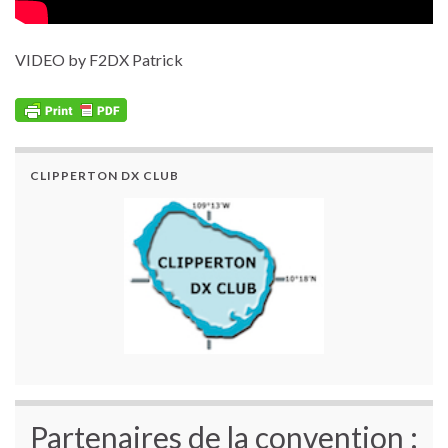
VIDEO by F2DX Patrick
CLIPPERTON DX CLUB
Partenaires de la convention :