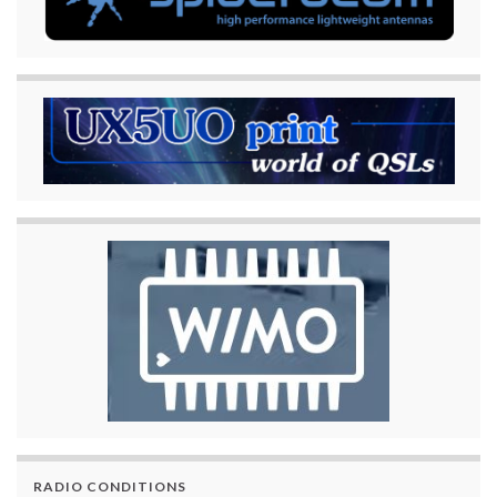
RADIO CONDITIONS