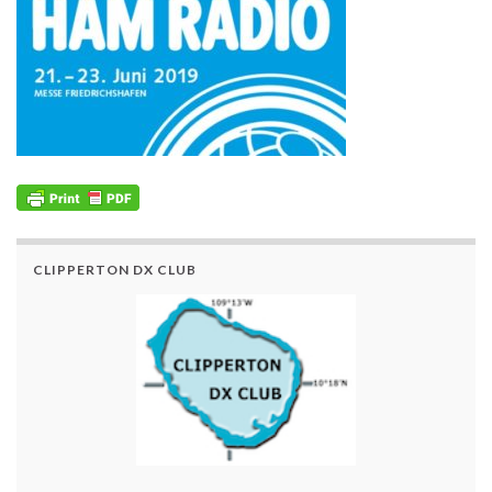
CLIPPERTON DX CLUB