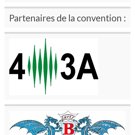
Partenaires de la convention :