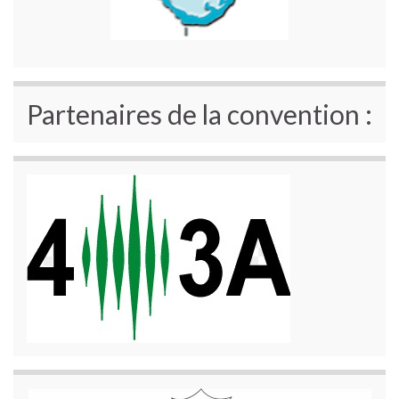
Partenaires de la convention :