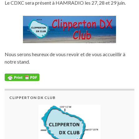
Le CDXC sera présent à HAMRADIO les 27, 28 et 29 juin.
Nous serons heureux de vous revoir et de vous accueillir à
notre stand.
CLIPPERTON DX CLUB