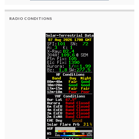
RADIO CONDITIONS