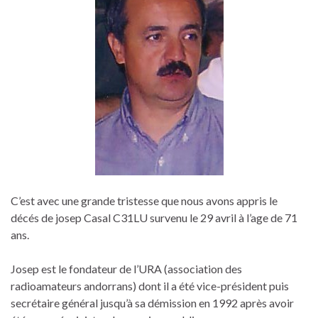
C’est avec une grande tristesse que nous avons appris le
décés de josep Casal C31LU survenu le 29 avril à l’age de 71
ans.
Josep est le fondateur de l’URA (association des
radioamateurs andorrans) dont il a été vice-président puis
secrétaire général jusqu’à sa démission en 1992 après avoir