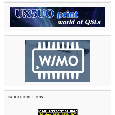
RADIO CONDITIONS