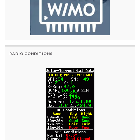
RADIO CONDITIONS