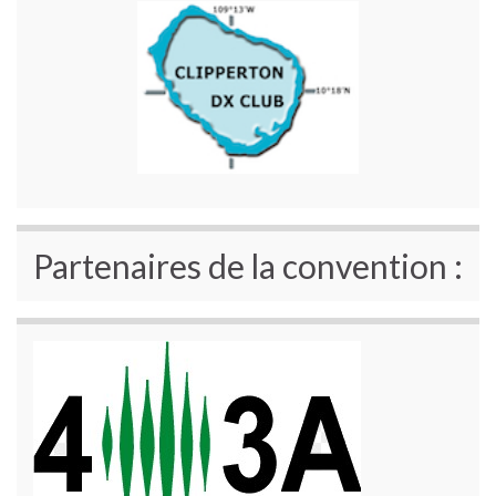
Partenaires de la convention :