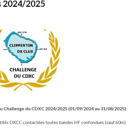
s 2024/2025
s du Challenge du CDXC 2024/2025 (01/09/2024 au 31/08/2025)
tités DXCC contactées toutes bandes HF confondues (sauf 60m)