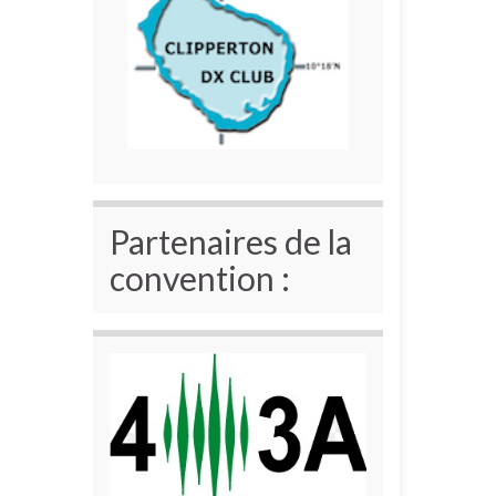
Partenaires de la
convention :