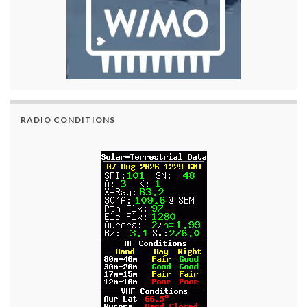
RADIO CONDITIONS