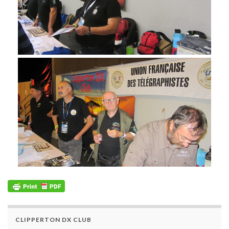
CLIPPERTON DX CLUB