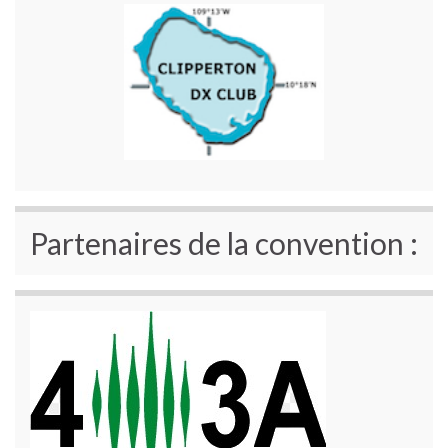
Partenaires de la convention :