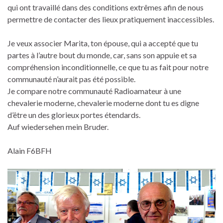
qui ont travaillé dans des conditions extrêmes afin de nous
permettre de contacter des lieux pratiquement inaccessibles.
Je veux associer Marita, ton épouse, qui a accepté que tu
partes à l’autre bout du monde, car, sans son appuie et sa
compréhension inconditionnelle, ce que tu as fait pour notre
communauté n’aurait pas été possible.
Je compare notre communauté Radioamateur à une
chevalerie moderne, chevalerie moderne dont tu es digne
d’être un des glorieux portes étendards.
Auf wiedersehen mein Bruder.
Alain F6BFH