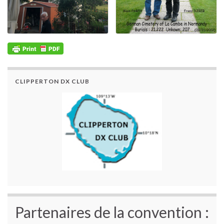
CLIPPERTON DX CLUB
Partenaires de la convention :