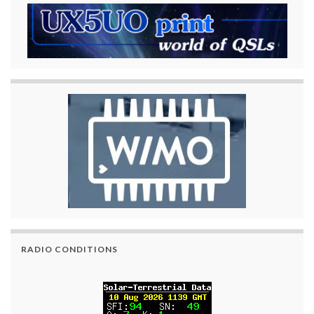
RADIO CONDITIONS