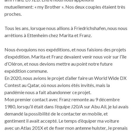
mutuellement: « my Brother ». Nos deux couples étaient très
proches.
Tous les ans, lorsque nous allions à Friedrichshafen, nous nous
arrêtions à Ettenheim chez Marita et Franz.
Nous évoquions nos expéditions, et nous faisions des projets
d’expédition. Marita et Franz devaient venir nous voir sur l’île
d’Oléron, et nous devions mettre au point notre future
expédition commune.
En 2020, nous avions le projet d’aller faire un World Wide DX
Contest au Qatar, où nous avions étés invités, mais la
pandémie nous a fait abandonner ce projet.
Mon premier contact avec Franz remonte au 9 décembre
1980, lorsqu’il était dans l’équipe J20/A sur Abu Ail, je lui avais
demandé la possibilité de le contacter en mobile, et
gentiment il avait accepté. Le temps d’équiper ma voiture
avec un Atlas 201X et de fixer mon antenne hulster, Je prenais