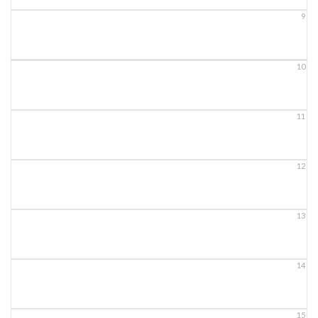
9
10
11
12
13
14
15