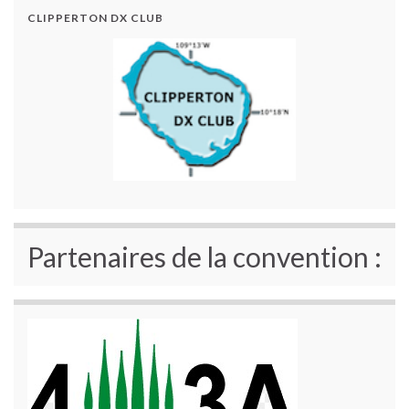
CLIPPERTON DX CLUB
Partenaires de la convention :