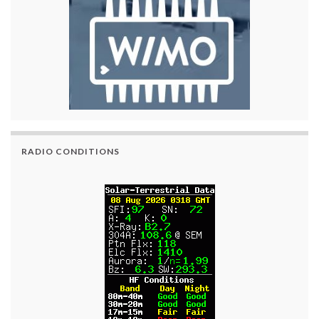
RADIO CONDITIONS