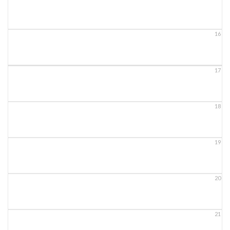
16
17
18
19
20
21