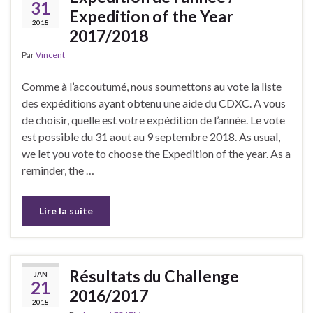
31
Expedition of the Year
2018
2017/2018
Par
Vincent
Comme à l’accoutumé, nous soumettons au vote la liste
des expéditions ayant obtenu une aide du CDXC. A vous
de choisir, quelle est votre expédition de l’année. Le vote
est possible du 31 aout au 9 septembre 2018. As usual,
we let you vote to choose the Expedition of the year. As a
reminder, the …
Lire la suite
Résultats du Challenge
JAN
21
2016/2017
2018