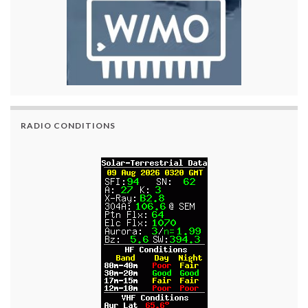
RADIO CONDITIONS