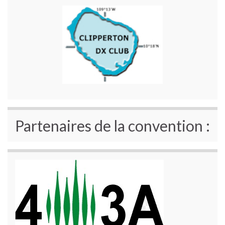
Partenaires de la convention :