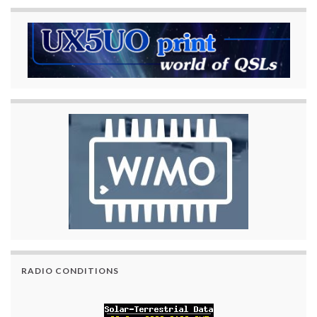
RADIO CONDITIONS