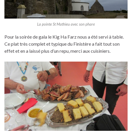
La pointe St Mathieu avec son phare
Pour la soirée de gala le Kig Ha Farz nous a été servi à table.
Ce plat très complet et typique du Finistère a fait tout son
effet et en a laissé plus d’un repu, merci aux cuisiniers.