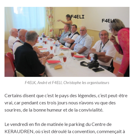
F4ELK, André et F4ELI, Christophe les organisateurs
Certains disent que c’est le pays des légendes, c’est peut-être
vrai, car pendant ces trois jours nous n’avons vu que des
sourires, de la bonne humeur et de la convivialité.
Le vendredi en fin de matinée le parking du Centre de
KERAUDREN, où s’est déroulé la convention, commençait à