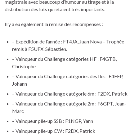
magistrale avec beaucoup d’humour au tirage et à la
distribution des lots qui étaient très importants.
Il y a eu également la remise des récompenses :
– Expédition de l’année : FT4JA, Juan Nova – Trophée
remis à F5UFX, Sébastien.
– Vainqueur du Challenge catégories HF : F4GTB,
Christophe
– Vainqueur du Challenge catégories des Iles : F4FEP,
Johann
– Vainqueur du Challenge catégorie 6m : F2DX, Patrick
– Vainqueur du Challenge catégorie 2m : F6GPT, Jean-
Marc
– Vainqueur pile-up SSB : F1NGP, Yann
– Vainqueur pile-up CW : F2DX, Patrick