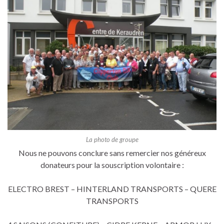
La photo de groupe
Nous ne pouvons conclure sans remercier nos généreux
donateurs pour la souscription volontaire :
ELECTRO BREST – HINTERLAND TRANSPORTS – QUERE
TRANSPORTS