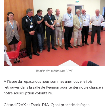
Remise des mérites du CDXC
A l’issue du repas, nous nous sommes une nouvelle fois
retrouvés dans la salle de Réunion pour tenter notre chance à
notre souscription volontaire.
Gérard F2VX et Frank, F4AJQ ont procédé de façon