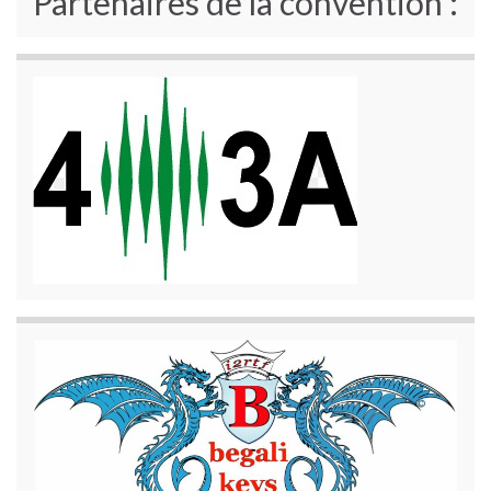
Partenaires de la convention :