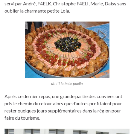
servi par André, F4ELK, Christophe F4ELI, Marie, Daisy sans
oublier la charmante petite Lola.
oh !!! la belle paella
Après ce dernier repas, une grande partie des convives ont
pris le chemin du retour alors que d’autres profitaient pour
rester quelques jours supplémentaires dans la région pour
faire du tourisme.