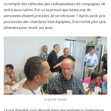
se remplir des véhicules des radioamateurs et compagnes de
notre association. Est-ce la preuve que beaucoup de
personnes étaient pressées de se retrouver ? Après avoir pris
possession des chambres bien équipées, il ne restait plus qu’à
attendre pour revoir ses amis.
Le pot de l’amitié
Le pot d’amitié s’est déroulé dans une ambiance chaleureuse