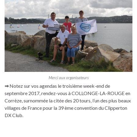
Merci aux organisateurs
⇒
Notez sur vos agendas le troisième week-end de
septembre 2017, rendez-vous à COLLONGE-LA-ROUGE en
Corrèze, surnommée la citée des 20 tours, l’un des plus beaux
villages de France pour la 39 ème convention du Clipperton
DX Club.