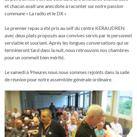
et chacun avait une anecdote à raconter sur notre passion
commune « La radio et le DX »
Le premier repas a été pris au self du centre KERAUDREN
avec deux plats proposés aux convives servis par le personnel
serviable et souriant. Après les longues conversations qui se
termineront tard dans la nuit, nous retrouvons nos chambres
pour un sommeil bien mérité.
Le samedi à 9 heures nous nous sommes rejoints dans la salle
de réunion pour notre assemblée générale ordinaire.