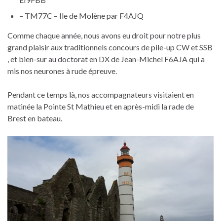
– TM77C – Ile de Molène par F4AJQ
Comme chaque année, nous avons eu droit pour notre plus
grand plaisir aux traditionnels concours de pile-up CW et SSB
, et bien-sur au doctorat en DX de Jean-Michel F6AJA qui a
mis nos neurones à rude épreuve.
Pendant ce temps là, nos accompagnateurs visitaient en
matinée la Pointe St Mathieu et en après-midi la rade de
Brest en bateau.