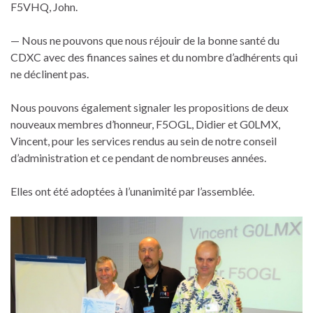
F5VHQ, John.
— Nous ne pouvons que nous réjouir de la bonne santé du
CDXC avec des finances saines et du nombre d’adhérents qui
ne déclinent pas.
Nous pouvons également signaler les propositions de deux
nouveaux membres d’honneur, F5OGL, Didier et G0LMX,
Vincent, pour les services rendus au sein de notre conseil
d’administration et ce pendant de nombreuses années.
Elles ont été adoptées à l’unanimité par l’assemblée.