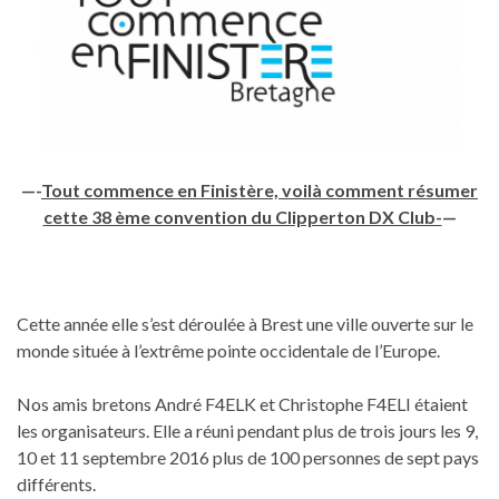
—-
Tout commence en Finistère, voilà comment résumer
cette 38 ème convention du Clipperton DX Club-
—
Cette année elle s’est déroulée à Brest une ville ouverte sur le
monde située à l’extrême pointe occidentale de l’Europe.
Nos amis bretons André F4ELK et Christophe F4ELI étaient
les organisateurs. Elle a réuni pendant plus de trois jours les 9,
10 et 11 septembre 2016 plus de 100 personnes de sept pays
différents.