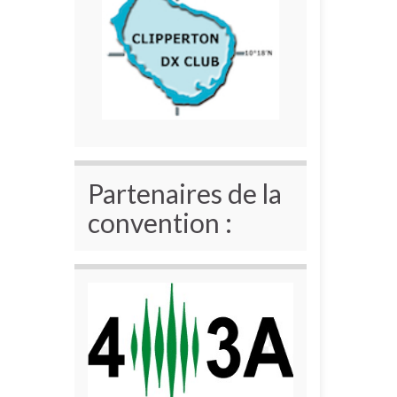
Partenaires de la
convention :