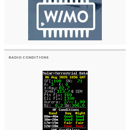
RADIO CONDITIONS