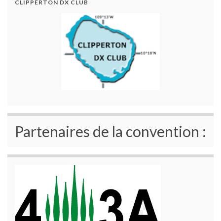
CLIPPERTON DX CLUB
Partenaires de la convention :