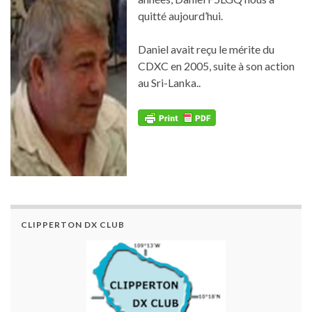
quitté aujourd’hui.
Daniel avait reçu le mérite du
CDXC en 2005, suite à son action
au Sri-Lanka..
CLIPPERTON DX CLUB