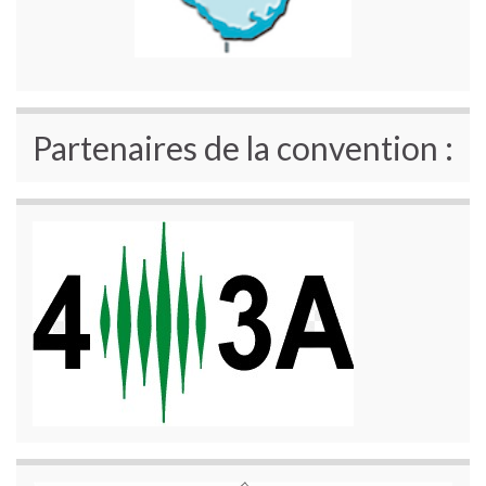
Partenaires de la convention :