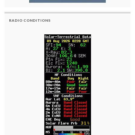
RADIO CONDITIONS