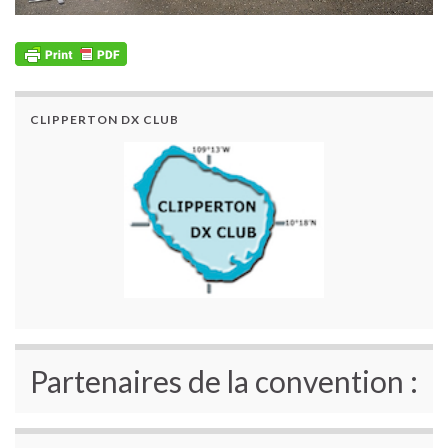
CLIPPERTON DX CLUB
Partenaires de la convention :