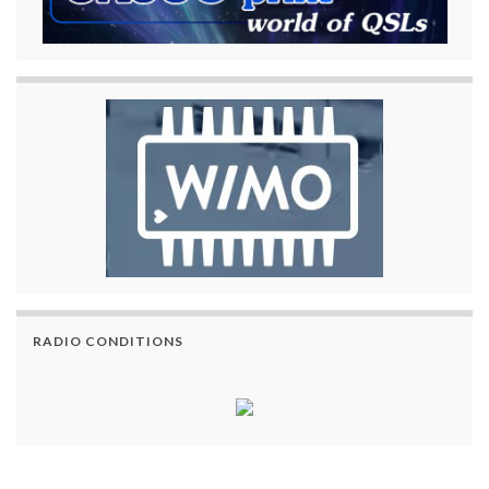
RADIO CONDITIONS