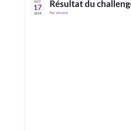
Résultat du challeng
OCT
17
Par
Vincent
2014