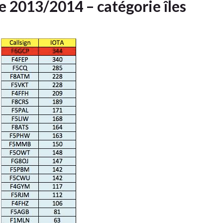
e 2013/2014 – catégorie îles