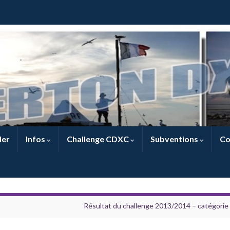
ler
Infos
Challenge CDXC
Subventions
Co
Résultat du challenge 2013/2014 – catégorie