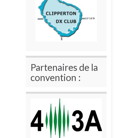
Partenaires de la
convention :