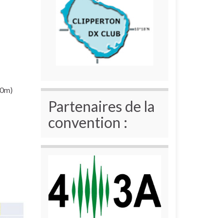
60m)
Partenaires de la
convention :