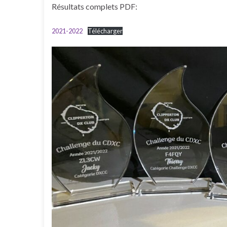
Résultats complets PDF:
2021-2022
Télécharger