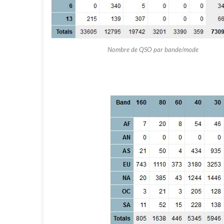
Nombre de QSO par bande/mode