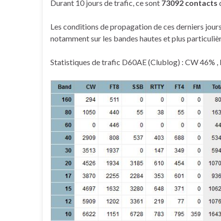
Durant 10 jours de trafic, ce sont
73092 contacts
q
Les conditions de propagation de ces derniers jours
notamment sur les bandes hautes et plus particuli
Statistiques de trafic D60AE (Clublog) : CW 46%