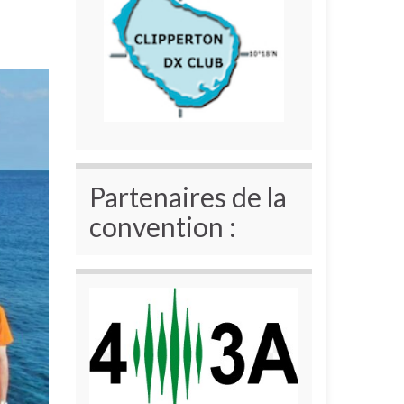
Partenaires de la
convention :