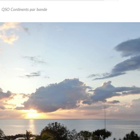
QSO Continents par bande