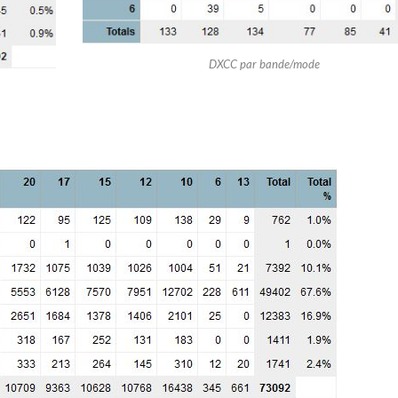
DXCC par bande/mode