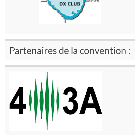
Partenaires de la convention :