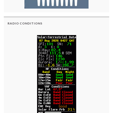
RADIO CONDITIONS