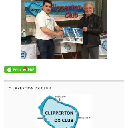
CLIPPERTON DX CLUB