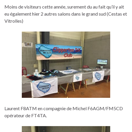
Moins de visiteurs cette année, surement du au fait qu’il y ait
eu également hier 2 autres salons dans le grand sud (Cestas et
Vitrolles)
Laurent F8ATM en compagnie de Michel F6AGM/FM5CD
opérateur de FT4TA.