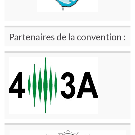
Partenaires de la convention :