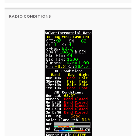
RADIO CONDITIONS