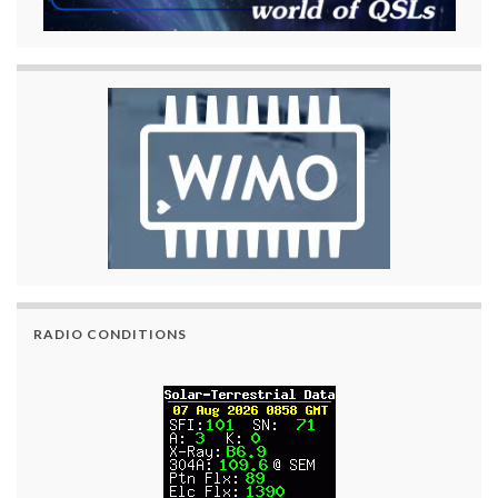
RADIO CONDITIONS