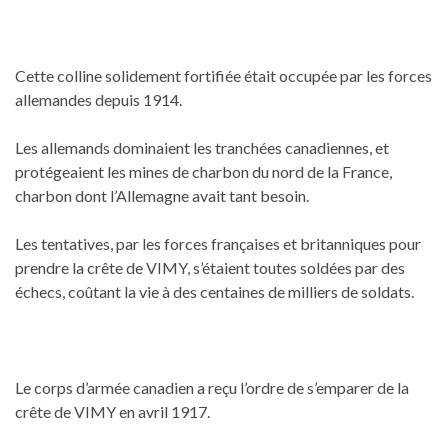
Cette colline solidement fortifiée était occupée par les forces
allemandes depuis 1914.
Les allemands dominaient les tranchées canadiennes, et
protégeaient les mines de charbon du nord de la France,
charbon dont l’Allemagne avait tant besoin.
Les tentatives, par les forces françaises et britanniques pour
prendre la crête de VIMY, s’étaient toutes soldées par des
échecs, coûtant la vie à des centaines de milliers de soldats.
Le corps d’armée canadien a reçu l’ordre de s’emparer de la
crête de VIMY en avril 1917.