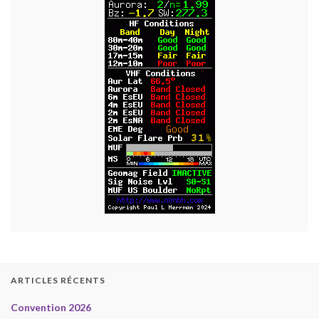
ARTICLES RÉCENTS
Convention 2026