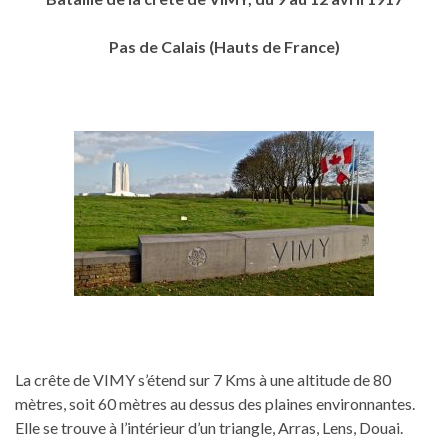
Pas de Calais (Hauts de France)
La crête de VIMY s’étend sur 7 Kms à une altitude de 80
mètres, soit 60 mètres au dessus des plaines environnantes.
Elle se trouve à l’intérieur d’un triangle, Arras, Lens, Douai.