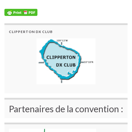
CLIPPERTON DX CLUB
Partenaires de la convention :