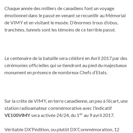
Chaque année des milliers de canadiens font un voyage
émotionnel dans le passé en venant se recueillir au Mémorial
de VIMY et en visitant le musée. D’énormes trous d’obus,
tranchées, tunnels sont les témoins de ce terrible passé.
Le centenaire de la bataille sera célébré en Avril 2017 par des
cérémonies officielles qui se tiendront au pied du majestueux
monument en présence de nombreux Chefs d’Etats.
Sur la crête de VIMY, en terre canadienne, un peu à l’écart, une
station radioamateur commémorative avec l’indicatif
er
VE100VIMY
sera activée 24/24, du 1
au 9 avril 2017.
Véritable DX’Pédition, ou plutôt DX’Commémoration, 12