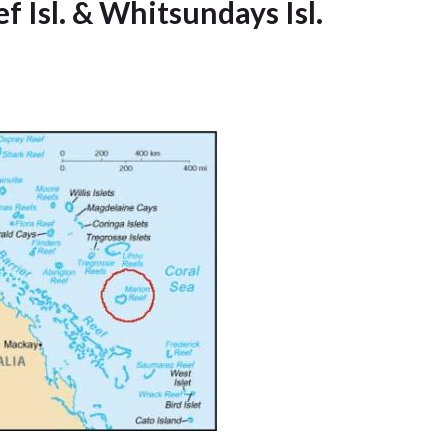
Isl. & Whitsundays Isl.