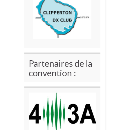
Partenaires de la
convention :