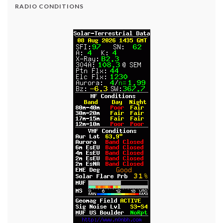
RADIO CONDITIONS