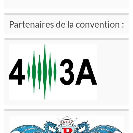
Partenaires de la convention :