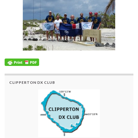
CLIPPERTON DX CLUB