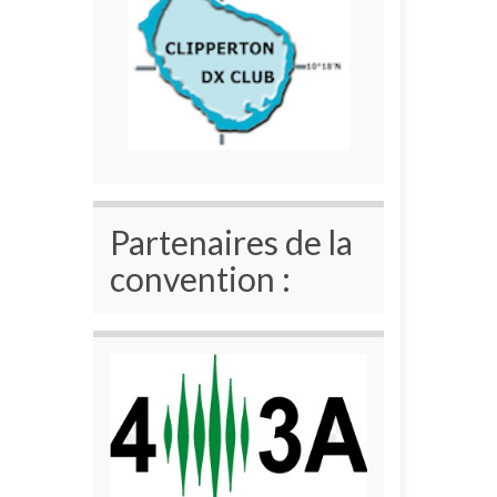
Partenaires de la
convention :