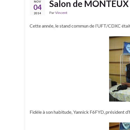
Salon de MONTEUX
NOV
04
Par
Vincent
2014
Cette année, le stand commun de l’UFT/CDXC étai
Fidèle à son habitude, Yannick F6FYD, président d’