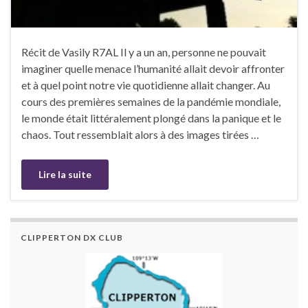
Récit de Vasily R7AL Il y a un an, personne ne pouvait
imaginer quelle menace l’humanité allait devoir affronter
et à quel point notre vie quotidienne allait changer. Au
cours des premières semaines de la pandémie mondiale,
le monde était littéralement plongé dans la panique et le
chaos. Tout ressemblait alors à des images tirées …
Lire la suite
CLIPPERTON DX CLUB