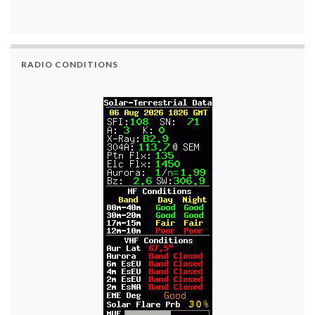
RADIO CONDITIONS