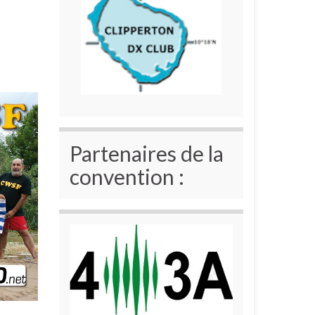
Partenaires de la
convention :