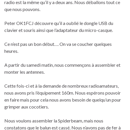
radio est la même qu’il y a deux ans. Nous déballons tout ce
que nous pouvons.
Peter OK1FCJ découvre qu’il a oublié le dongle USB du
clavier et souris ainsi que l’adaptateur du micro-casque.
Ce n’est pas un bon début…. On va se coucher quelques
heures.
A partir du samedi matin, nous commençons à assembler et
monter les antennes.
Cette fois-ci et à la demande de nombreux radioamateurs,
nous avons pris l’équipement 160m. Nous espérons pouvoir
en faire mais pour cela nous avons besoin de quelqu’un pour
grimper aux cocotiers.
Nous voulons assembler la Spiderbeam, mais nous
constatons que le balun est cassé. Nous n’avons pas de fer à