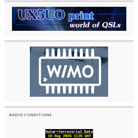
RADIO CONDITIONS