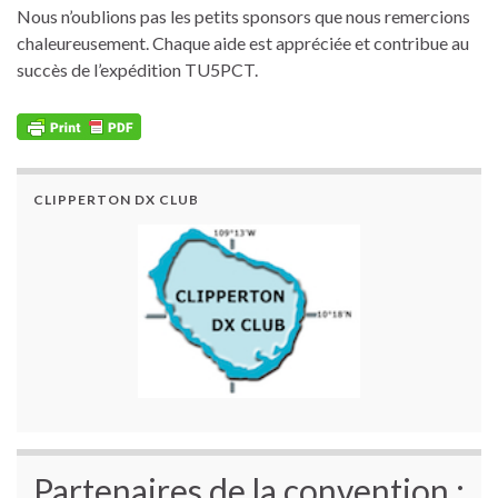
Nous n’oublions pas les petits sponsors que nous remercions
chaleureusement. Chaque aide est appréciée et contribue au
succès de l’expédition TU5PCT.
CLIPPERTON DX CLUB
Partenaires de la convention :