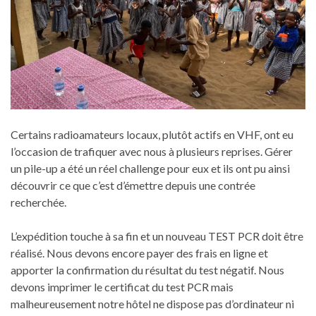
Certains radioamateurs locaux, plutôt actifs en VHF, ont eu
l’occasion de trafiquer avec nous à plusieurs reprises. Gérer
un pile-up a été un réel challenge pour eux et ils ont pu ainsi
découvrir ce que c’est d’émettre depuis une contrée
recherchée.
L’expédition touche à sa fin et un nouveau TEST PCR doit être
réalisé. Nous devons encore payer des frais en ligne et
apporter la confirmation du résultat du test négatif. Nous
devons imprimer le certificat du test PCR mais
malheureusement notre hôtel ne dispose pas d’ordinateur ni