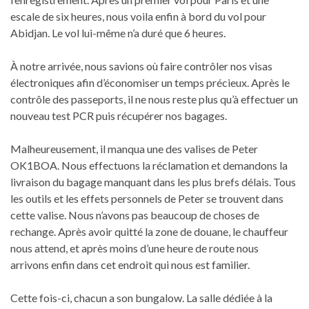
escale de six heures, nous voila enfin à bord du vol pour
Abidjan. Le vol lui-même n’a duré que 6 heures.
À notre arrivée, nous savions où faire contrôler nos visas
électroniques afin d’économiser un temps précieux. Après le
contrôle des passeports, il ne nous reste plus qu’à effectuer un
nouveau test PCR puis récupérer nos bagages.
Malheureusement, il manqua une des valises de Peter
OK1BOA. Nous effectuons la réclamation et demandons la
livraison du bagage manquant dans les plus brefs délais. Tous
les outils et les effets personnels de Peter se trouvent dans
cette valise. Nous n’avons pas beaucoup de choses de
rechange. Après avoir quitté la zone de douane, le chauffeur
nous attend, et après moins d’une heure de route nous
arrivons enfin dans cet endroit qui nous est familier.
Cette fois-ci, chacun a son bungalow. La salle dédiée à la