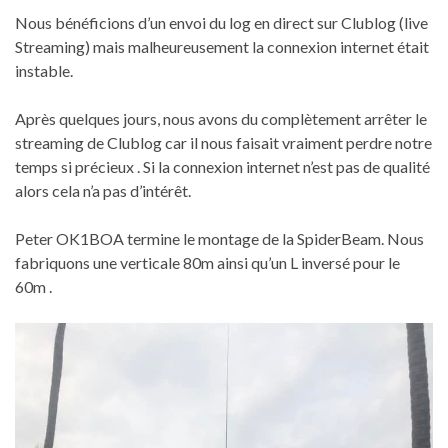
Nous bénéficions d’un envoi du log en direct sur Clublog (live
Streaming) mais malheureusement la connexion internet était
instable.
Après quelques jours, nous avons du complètement arrêter le
streaming de Clublog car il nous faisait vraiment perdre notre
temps si précieux . Si la connexion internet n’est pas de qualité
alors cela n’a pas d’intérêt.
Peter OK1BOA termine le montage de la SpiderBeam. Nous
fabriquons une verticale 80m ainsi qu’un L inversé pour le
60m .