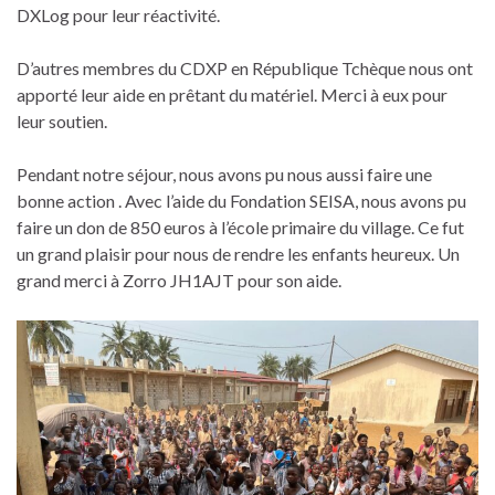
DXLog pour leur réactivité.
D’autres membres du CDXP en République Tchèque nous ont
apporté leur aide en prêtant du matériel. Merci à eux pour
leur soutien.
Pendant notre séjour, nous avons pu nous aussi faire une
bonne action . Avec l’aide du Fondation SEISA, nous avons pu
faire un don de 850 euros à l’école primaire du village. Ce fut
un grand plaisir pour nous de rendre les enfants heureux. Un
grand merci à Zorro JH1AJT pour son aide.