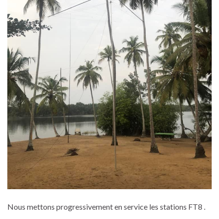
Nous mettons progressivement en service les stations FT8 .