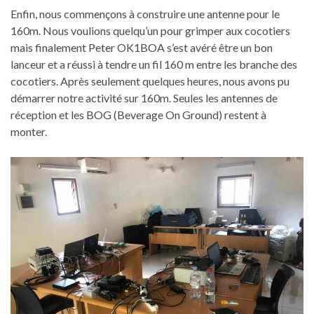
Enfin, nous commençons à construire une antenne pour le
160m. Nous voulions quelqu’un pour grimper aux cocotiers
mais finalement Peter OK1BOA s’est avéré être un bon
lanceur et a réussi à tendre un fil 160 m entre les branche des
cocotiers. Après seulement quelques heures, nous avons pu
démarrer notre activité sur 160m. Seules les antennes de
réception et les BOG (Beverage On Ground) restent à
monter.