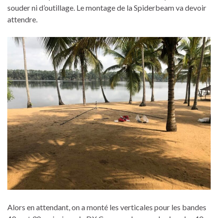
souder ni d’outillage. Le montage de la Spiderbeam va devoir
attendre.
Alors en attendant, on a monté les verticales pour les bandes