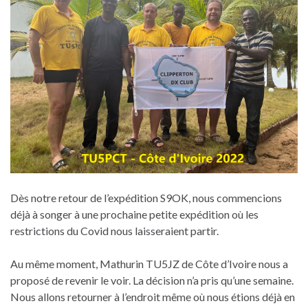
Dès notre retour de l’expédition S9OK, nous commencions
déjà à songer à une prochaine petite expédition où les
restrictions du Covid nous laisseraient partir.
Au même moment, Mathurin TU5JZ de Côte d’Ivoire nous a
proposé de revenir le voir. La décision n’a pris qu’une semaine.
Nous allons retourner à l’endroit même où nous étions déjà en